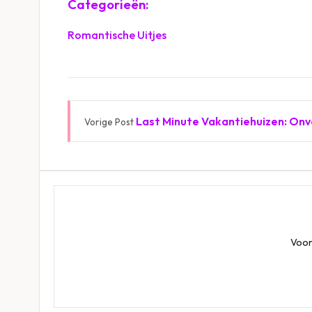
Categorieën:
Romantische Uitjes
Last Minute Vakantiehuizen: Onv
Vorige Post
Voor