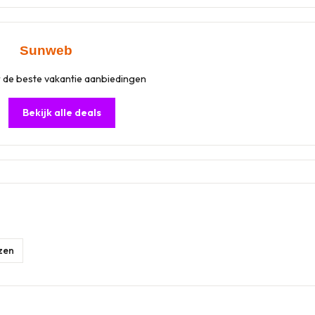
 de beste vakantie aanbiedingen
Bekijk alle deals
izen