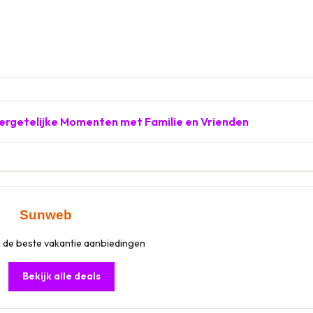
ergetelijke Momenten met Familie en Vrienden
 de beste vakantie aanbiedingen
Bekijk alle deals