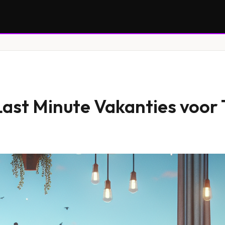
Last Minute Vakanties voor