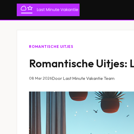
ROMANTISCHE UITJES
Romantische Uitjes: 
08 Mar 2026
Door Last Minute Vakantie Team