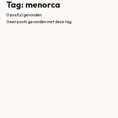
Tag: menorca
0 post(s) gevonden
Geen posts gevonden met deze tag.