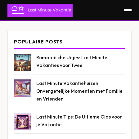
POPULAIRE POSTS
Romantische Uitjes: Last Minute
Vakanties voor Twee
Last Minute Vakantiehuizen:
Onvergetelijke Momenten met Familie
en Vrienden
Last Minute Tips: De Ultieme Gids voor
je Vakantie