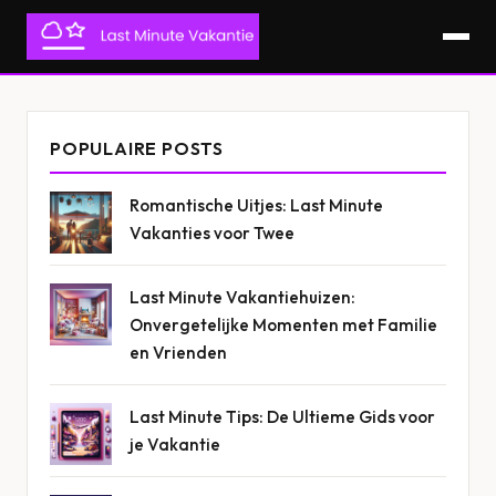
POPULAIRE POSTS
Romantische Uitjes: Last Minute
Vakanties voor Twee
Last Minute Vakantiehuizen:
Onvergetelijke Momenten met Familie
en Vrienden
Last Minute Tips: De Ultieme Gids voor
je Vakantie