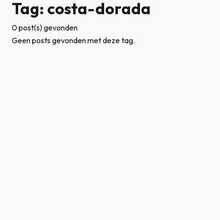
Tag: costa-dorada
0 post(s) gevonden
Geen posts gevonden met deze tag.